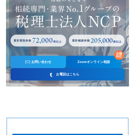
お問い合わせ
Zoomオンライン相談
お電話はこちら