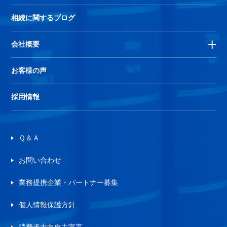
相続に関するブログ
会社概要
お客様の声
採用情報
Ｑ＆Ａ
お問い合わせ
業務提携企業・パートナー募集
個人情報保護方針
消費者志向自主宣言