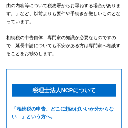
由の内容等について税務署からお尋ねする場合がありま
す。」など、以前よりも要件や手続きが厳しいものとな
っています。
相続税の申告自体、専門家の知識が必要なものですの
で、延長申請についても不安がある方は専門家へ相談す
ることをお勧めします。
税理士法人NCPについて
「相続税の申告、どこに頼めばいいか分からな
い…」という方へ。