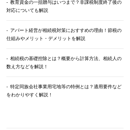
教育資金の一括贈与はいつまで？非課税制度終了後の
対応についても解説
アパート経営が相続税対策におすすめの理由！節税の
仕組みやメリット・デメリットを解説
相続税の基礎控除とは？概要から計算方法、相続人の
数え方などを解説！
特定同族会社事業用宅地等の特例とは？適用要件など
をわかりやすく解説！