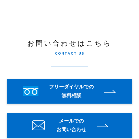
お問い合わせはこちら
CONTACT US
フリーダイヤルでの
無料相談
メールでの
お問い合わせ