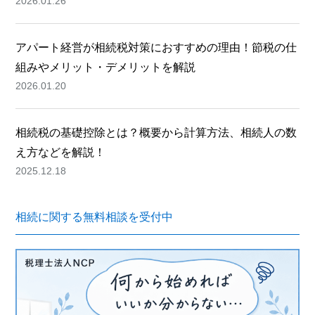
2026.01.26
アパート経営が相続税対策におすすめの理由！節税の仕
組みやメリット・デメリットを解説
2026.01.20
相続税の基礎控除とは？概要から計算方法、相続人の数
え方などを解説！
2025.12.18
相続に関する無料相談を受付中