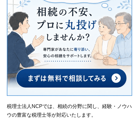
税理士法人NCPでは、相続の分野に関し、経験・ノウハ
ウの豊富な税理士等が対応いたします。