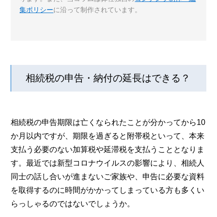
集ポリシー
に沿って制作されています。
相続税の申告・納付の延長はできる？
相続税の申告期限は亡くなられたことが分かってから10
か月以内ですが、期限を過ぎると附帯税といって、本来
支払う必要のない加算税や延滞税を支払うこととなりま
す。最近では新型コロナウイルスの影響により、相続人
同士の話し合いが進まないご家族や、申告に必要な資料
を取得するのに時間がかかってしまっている方も多くい
らっしゃるのではないでしょうか。