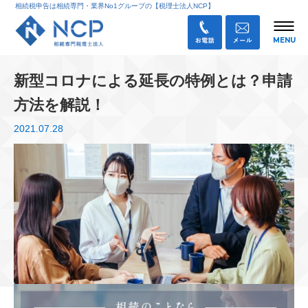
相続税申告は相続専門・業界No1グループの【税理士法人NCP】
新型コロナによる延長の特例とは？申請
方法を解説！
2021.07.28