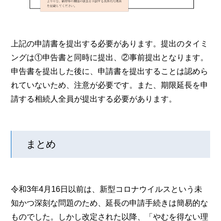
上記の申請書を提出する必要があります。提出のタイミ
ングは①申告書と同時に提出、②事前提出となります。
申告書を提出した後に、申請書を提出することは認めら
れていないため、注意が必要です。また、期限延長を申
請する相続人全員が提出する必要があります。
まとめ
令和3年4月16日以前は、新型コロナウイルスという未
知かつ深刻な問題のため、延長の申請手続きは簡易的な
ものでした。しかし改定された以降、「やむを得ない理