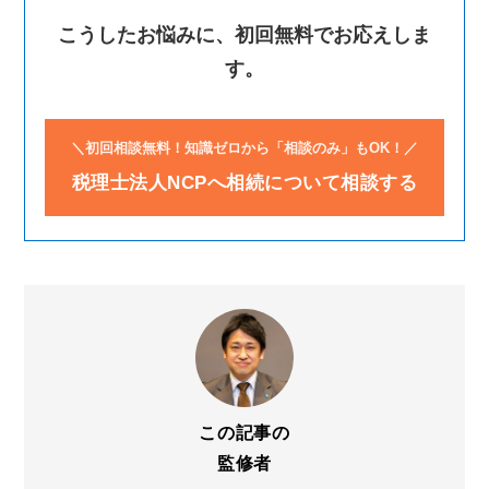
こうしたお悩みに、初回無料でお応えしま
す。
＼初回相談無料！知識ゼロから「相談のみ」もOK！／
税理士法人NCPへ相続について相談する
この記事の
監修者