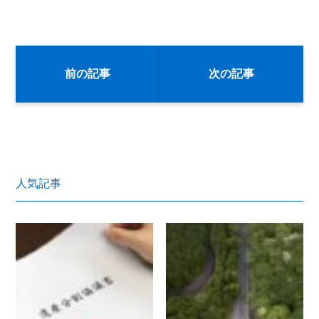
前の記事
次の記事
人気記事