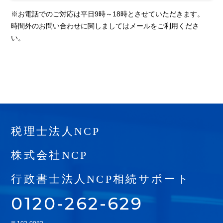
※お電話でのご対応は平日9時～18時とさせていただきます。
時間外のお問い合わせに関しましてはメールをご利用くださ
い。
税理士法人NCP
株式会社NCP
行政書士法人NCP相続サポート
0120-262-629