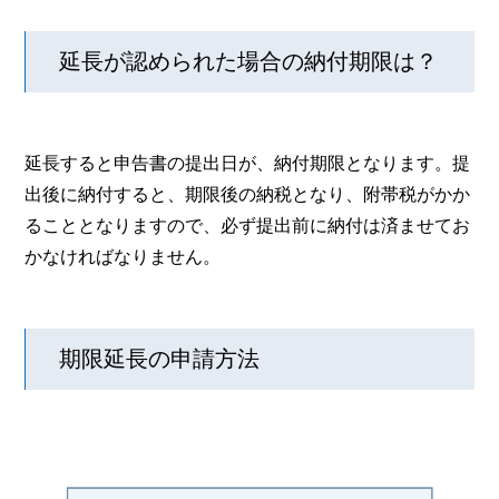
延長が認められた場合の納付期限は？
延長すると申告書の提出日が、納付期限となります。提
出後に納付すると、期限後の納税となり、附帯税がかか
ることとなりますので、必ず提出前に納付は済ませてお
かなければなりません。
期限延長の申請方法