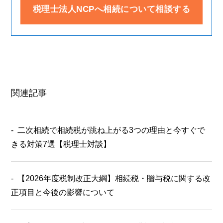
税理士法人NCPへ相続について相談する
関連記事
二次相続で相続税が跳ね上がる3つの理由と今すぐで
きる対策7選【税理士対談】
【2026年度税制改正大綱】相続税・贈与税に関する改
正項目と今後の影響について