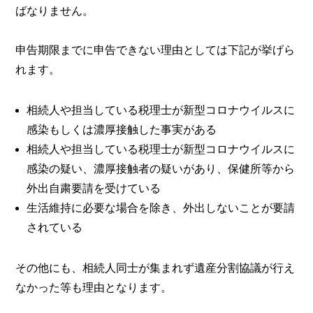
ばなりません。
申告期限までに申告できない理由としては下記が挙げら
れます。
相続人や担当している税理士が新型コロナウイルスに
感染もしくは濃厚接触した事実がある
相続人や担当している税理士が新型コロナウイルスに
感染の疑い、濃厚接触者の疑いがあり、保健所等から
外出自粛要請を受けている
生活維持に必要な場合を除き、外出しないことが要請
されている
その他にも、相続人同士が集まれず遺産分割協議が行え
なかった等も理由となります。