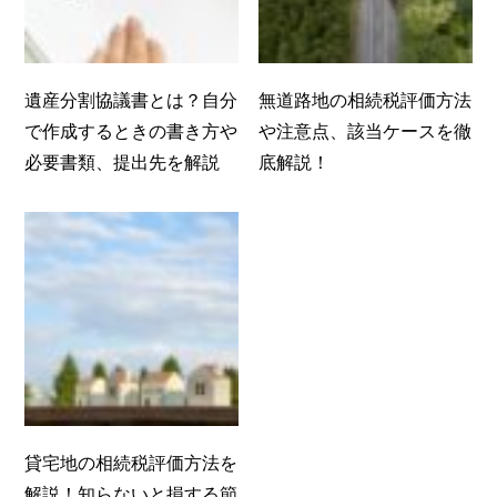
遺産分割協議書とは？自分
無道路地の相続税評価方法
で作成するときの書き方や
や注意点、該当ケースを徹
必要書類、提出先を解説
底解説！
貸宅地の相続税評価方法を
解説！知らないと損する節