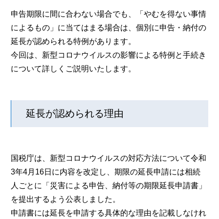
申告期限に間に合わない場合でも、「やむを得ない事情
によるもの」に当てはまる場合は、個別に申告・納付の
延長が認められる特例があります。
今回は、新型コロナウイルスの影響による特例と手続き
について詳しくご説明いたします。
延長が認められる理由
国税庁は、新型コロナウイルスの対応方法について令和
3年4月16日に内容を改定し、期限の延長申請には相続
人ごとに「災害による申告、納付等の期限延長申請書」
を提出するよう公表しました。
申請書には延長を申請する具体的な理由を記載しなけれ