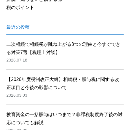
税のポイント
最近の投稿
二次相続で相続税が跳ね上がる3つの理由と今すぐでき
る対策7選【税理士対談】
2026.07.18
【2026年度税制改正大綱】相続税・贈与税に関する改
正項目と今後の影響について
2026.03.03
教育資金の一括贈与はいつまで？非課税制度終了後の対
応についても解説