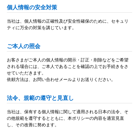
個人情報の安全対策
当社は、個人情報の正確性及び安全性確保のために、セキュリ
ティに万全の対策を講じています。
ご本人の照会
お客さまがご本人の個人情報の開示・訂正・削除などをご希望
される場合には、ご本人であることを確認の上でお手続きをさ
せていただきます。
依頼方法は、お問い合わせメールよりお送りください。
法令、規範の遵守と見直し
当社は、保有する個人情報に関して適用される日本の法令、そ
の他規範を遵守するとともに、本ポリシーの内容を適宜見直
し、その改善に努めます。