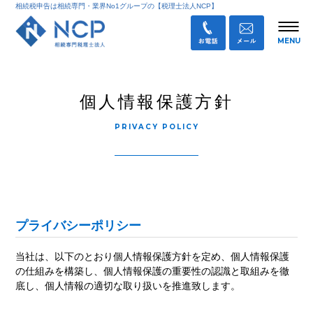
相続税申告は相続専門・業界No1グループの【税理士法人NCP】
個人情報保護方針
PRIVACY POLICY
プライバシーポリシー
当社は、以下のとおり個人情報保護方針を定め、個人情報保護
の仕組みを構築し、個人情報保護の重要性の認識と取組みを徹
底し、個人情報の適切な取り扱いを推進致します。