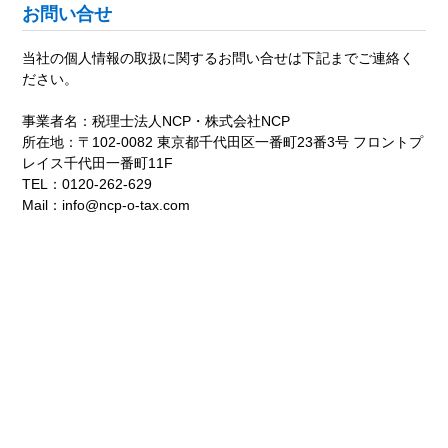
お問い合せ
当社の個人情報の取扱に関するお問い合せは下記までご連絡く
ださい。
事業者名：税理士法人NCP・株式会社NCP
所在地：〒102-0082 東京都千代田区一番町23番3号 フロントプ
レイス千代田一番町11F
TEL：
0120-262-629
Mail：
info@ncp-o-tax.com