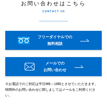
お問い合わせはこちら
CONTACT US
フリーダイヤルでの
無料相談
メールでの
お問い合わせ
※お電話でのご対応は平日9時～18時とさせていただきます。
時間外のお問い合わせに関しましてはメールをご利用くださ
い。