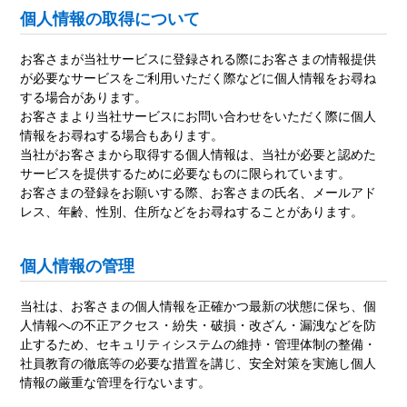
個人情報の取得について
お客さまが当社サービスに登録される際にお客さまの情報提供
が必要なサービスをご利用いただく際などに個人情報をお尋ね
する場合があります。
お客さまより当社サービスにお問い合わせをいただく際に個人
情報をお尋ねする場合もあります。
当社がお客さまから取得する個人情報は、当社が必要と認めた
サービスを提供するために必要なものに限られています。
お客さまの登録をお願いする際、お客さまの氏名、メールアド
レス、年齢、性別、住所などをお尋ねすることがあります。
個人情報の管理
当社は、お客さまの個人情報を正確かつ最新の状態に保ち、個
人情報への不正アクセス・紛失・破損・改ざん・漏洩などを防
止するため、セキュリティシステムの維持・管理体制の整備・
社員教育の徹底等の必要な措置を講じ、安全対策を実施し個人
情報の厳重な管理を行ないます。