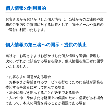
個人情報の利用目的
お客さまからお預かりした個人情報は、当社からのご連絡や業
務のご案内やご質問に対する回答として、電子メールや資料の
ご送付に利用いたします。
個人情報の第三者への開示・提供の禁止
当社は、お客さまよりお預かりした個人情報を適切に管理し、
次のいずれかに該当する場合を除き、個人情報を第三者に開示
いたしません。
・お客さまの同意がある場合
・お客さまが希望されるサービスを行なうために当社が業務を
委託する事業者に対して開示する場合
・法令に基づき開示することが必要である場合
・人の生命、身体または財産上の保護のために必要がある場合
であって、本人の同意を得ることが困難である場合