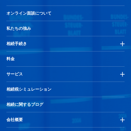
オンライン面談について
私たちの強み
相続手続き
料金
サービス
相続税シミュレーション
相続に関するブログ
会社概要