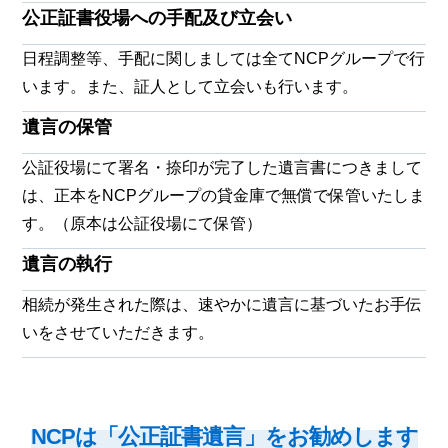
公正証書役場への手配及び立会い
日程調整等、手配に関しましては全てNCPグループで行
います。また、証人として立会いも行います。
遺言の保管
公証役場にて署名・捺印が完了した遺言書につきまして
は、正本をNCPグループの貸金庫で無償で保管いたしま
す。（原本は公証役場にて保管）
遺言の執行
相続が発生された際は、速やかに遺言に基づいたお手伝
いをさせていただきます。
NCPは「公正証書遺⾔」をお勧めします