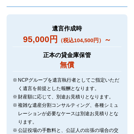
遺言作成時
95,000円
～
（税込104,500円）
正本の貸金庫保管
無償
NCPグループを遺言執行者としてご指定いただ
く遺言を前提とした報酬となります。
財産額に応じて、別途お見積りとなります。
複雑な遺産分割コンサルティング、各種シミュ
レーションが必要なケースは別途お見積りとな
ります。
公証役場の手数料と、公証人の出張の場合の交