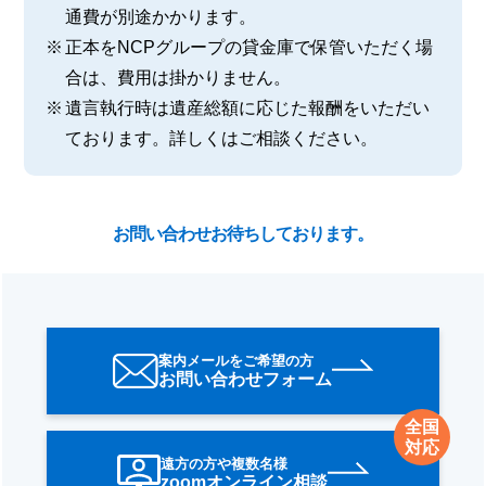
通費が別途かかります。
正本をNCPグループの貸金庫で保管いただく場
合は、費用は掛かりません。
遺言執行時は遺産総額に応じた報酬をいただい
ております。詳しくはご相談ください。
お問い合わせお待ちしております。
案内メールをご希望の方
お問い合わせフォーム
全国
対応
遠方の方や複数名様
zoomオンライン相談