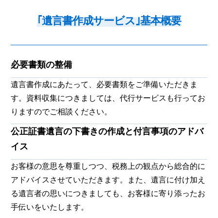
｢遺言書作成サービス｣基本概要
必要書類の整備
遺言書作成にあたって、必要書類をご準備いただきま
す。資料収集につきましては、代行サービスも行ってお
りますのでご相談ください。
公正証書遺言の下書きの作成と付言事項のアドバ
イス
お客様の意思を尊重しつつ、税務上の観点から総合的に
アドバイスさせていただきます。また、遺言に付け加え
る遺言者の思いにつきましても、お客様に寄り添ったお
手伝いをいたします。