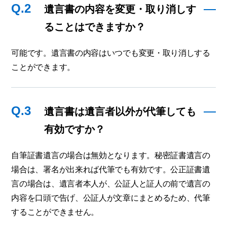
Q.2
遺言書の内容を変更・取り消しす
ることはできますか？
可能です。遺言書の内容はいつでも変更・取り消しする
ことができます。
Q.3
遺言書は遺言者以外が代筆しても
有効ですか？
自筆証書遺言の場合は無効となります。秘密証書遺言の
場合は、署名が出来れば代筆でも有効です。公正証書遺
言の場合は、遺言者本人が、公証人と証人の前で遺言の
内容を口頭で告げ、公証人が文章にまとめるため、代筆
することができません。