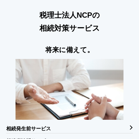
税理士法人NCPの
相続対策サービス
将来に備えて。
相続発生前サービス