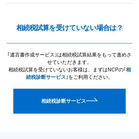
相続税試算を受けていない場合は？
｢遺言書作成サービス｣は相続税試算結果をもって進めさ
せていただきます。
相続税試算を受けていないお客様は、まずはNCPの｢
相
続税診断サービス
｣をご利用ください。
相続税診断サービス