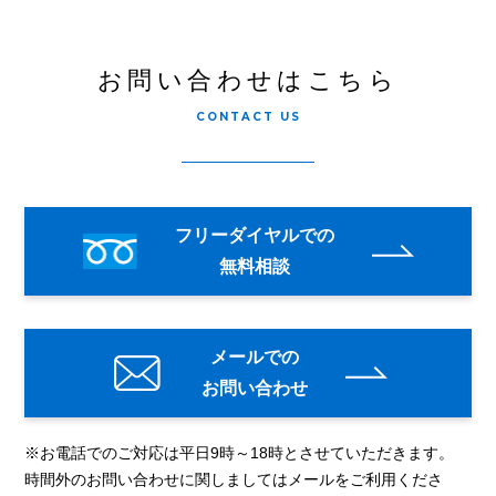
お問い合わせはこちら
CONTACT US
フリーダイヤルでの
無料相談
メールでの
お問い合わせ
※お電話でのご対応は平日9時～18時とさせていただきます。
時間外のお問い合わせに関しましてはメールをご利用くださ