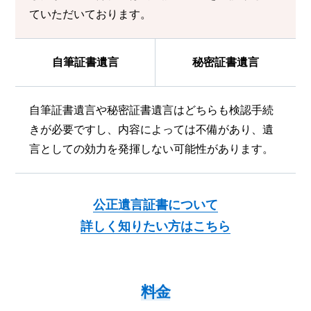
ていただいております。
自筆証書遺言
秘密証書遺言
自筆証書遺言や秘密証書遺言はどちらも検認手続
きが必要ですし、内容によっては不備があり、遺
言としての効力を発揮しない可能性があります。
公正遺言証書について
詳しく知りたい方はこちら
料金