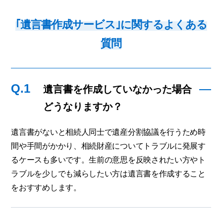
｢遺言書作成サービス｣に関するよくある
質問
Q.1
遺言書を作成していなかった場合
どうなりますか？
遺言書がないと相続人同士で遺産分割協議を行うため時
間や手間がかかり、相続財産についてトラブルに発展す
るケースも多いです。生前の意思を反映されたい方やト
ラブルを少しでも減らしたい方は遺言書を作成すること
をおすすめします。