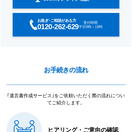
お急ぎ･ご相談がある方
0120-262-629
お手続きの流れ
｢遺言書作成サービス｣をご依頼いただく際の流れについ
てご紹介します。
ヒアリング・ご意向の確認