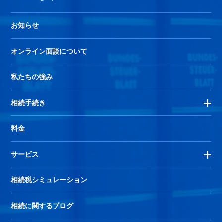
お知らせ
オンライン面談について
私たちの強み
相続手続き
料金
サービス
相続税シミュレーション
相続に関するブログ