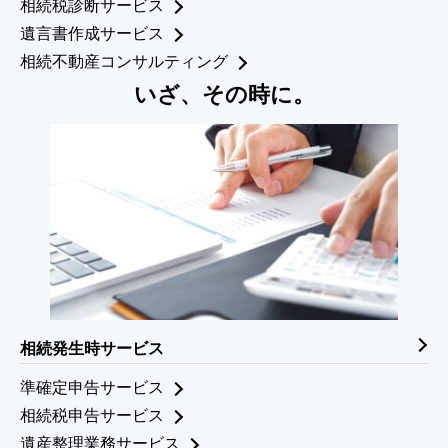
相続税診断サービス
遺言書作成サービス
相続不動産コンサルティング
いざ、その時に。
相続発生時サービス
準確定申告サービス
相続税申告サービス
遺産整理業務サービス