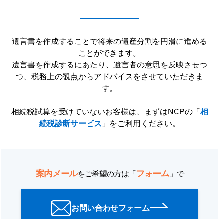
遺言書を作成することで将来の遺産分割を円滑に進める
ことができます。
遺言書を作成するにあたり、遺言者の意思を反映させつ
つ、税務上の観点からアドバイスをさせていただきま
す。
相続税試算を受けていないお客様は、まずはNCPの「
相
続税診断サービス
」をご利用ください。
案内メール
フォーム
をご希望の方は「
」で
お問い合わせフォーム