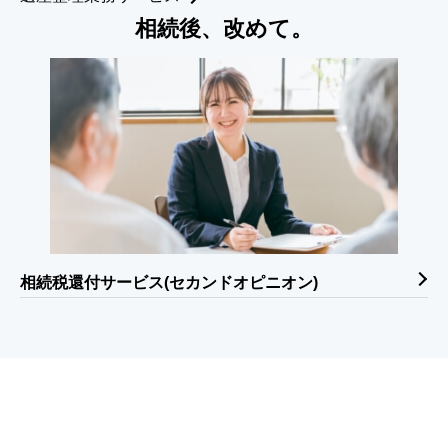
相続後、改めて。
相続税還付サービス(セカンドオピニオン)