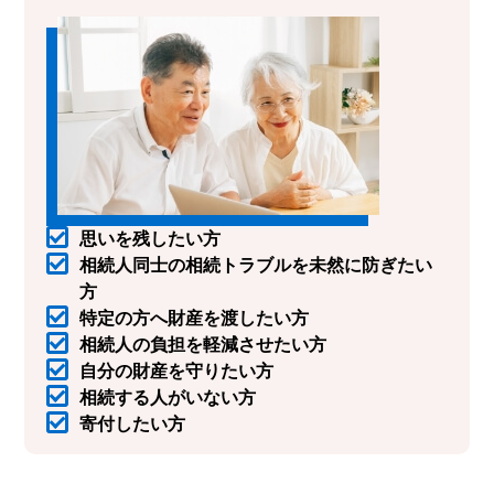
思いを残したい方
相続人同士の相続トラブルを未然に防ぎたい
方
特定の方へ財産を渡したい方
相続人の負担を軽減させたい方
自分の財産を守りたい方
相続する人がいない方
寄付したい方