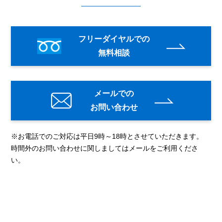
フリーダイヤルでの
無料相談
メールでの
お問い合わせ
※お電話でのご対応は平日9時～18時とさせていただきます。
時間外のお問い合わせに関しましてはメールをご利用くださ
い。