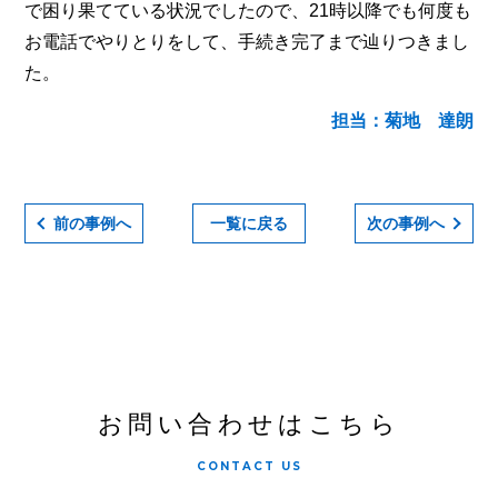
で困り果てている状況でしたので、21時以降でも何度も
お電話でやりとりをして、手続き完了まで辿りつきまし
た。
担当：菊地 達朗
前の事例へ
一覧に戻る
次の事例へ
お問い合わせはこちら
CONTACT US