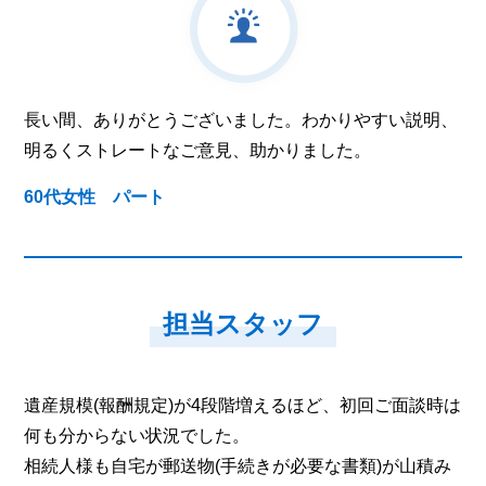
長い間、ありがとうございました。わかりやすい説明、
明るくストレートなご意見、助かりました。
60代女性 パート
担当スタッフ
遺産規模(報酬規定)が4段階増えるほど、初回ご面談時は
何も分からない状況でした。
相続人様も自宅が郵送物(手続きが必要な書類)が山積み