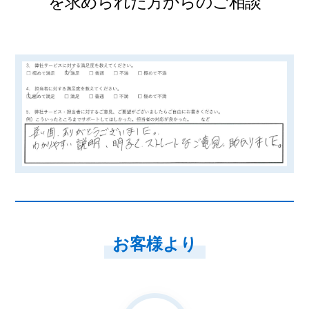
を求められた方からのご相談
お客様より