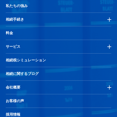
私たちの強み
相続手続き
料金
サービス
相続税シミュレーション
相続に関するブログ
会社概要
お客様の声
採用情報