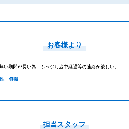
お客様より
無い期間が長い為、もう少し途中経過等の連絡が欲しい。
男性 無職
担当スタッフ