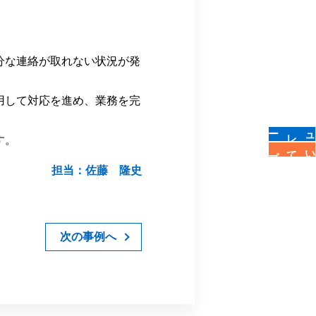
分な連絡が取れない状況が発
用して対応を進め、業務を完
す。
についてプロに相談
担当：佐藤 隆史
次の事例へ