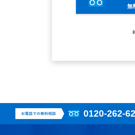
無
0120-262-6
お電話での無料相談