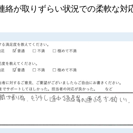
連絡が取りずらい状況での柔軟な対