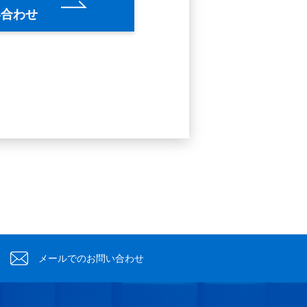
い合わせ
。
メールでのお問い合わせ