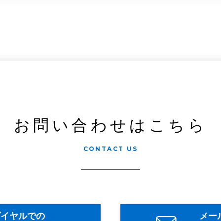
お問い合わせはこちら
CONTACT US
ダイヤルでの
メー