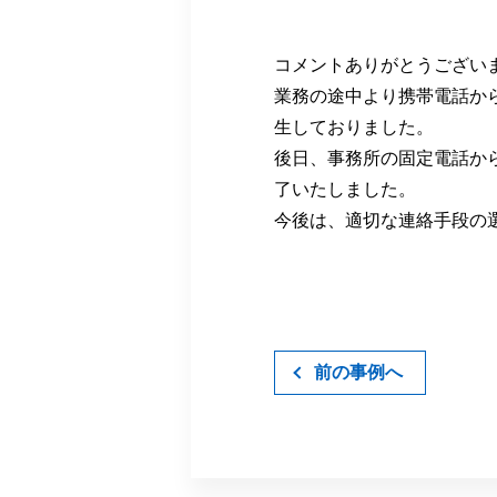
コメントありがとうござい
業務の途中より携帯電話か
生しておりました。
後日、事務所の固定電話か
了いたしました。
今後は、適切な連絡手段の
前の事例へ