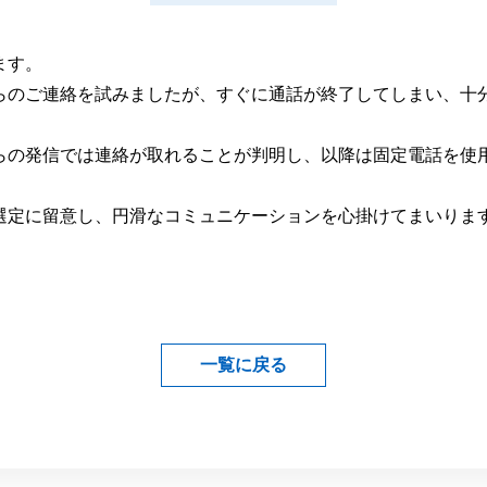
ます。
らのご連絡を試みましたが、すぐに通話が終了してしまい、十
らの発信では連絡が取れることが判明し、以降は固定電話を使
選定に留意し、円滑なコミュニケーションを心掛けてまいりま
一覧に戻る