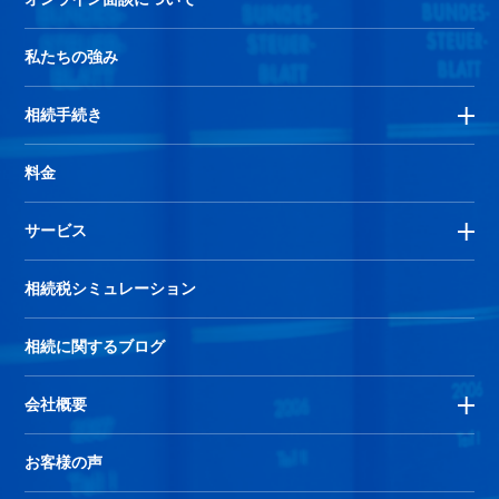
私たちの強み
相続手続き
料金
サービス
相続税シミュレーション
相続に関するブログ
会社概要
お客様の声