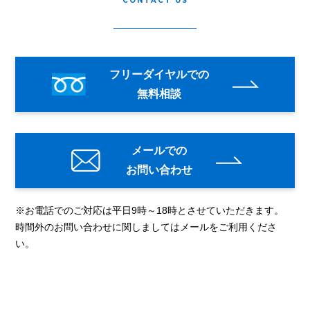
CONTACT US
フリーダイヤルでの
無料相談
メールでの
お問い合わせ
※お電話でのご対応は平日9時～18時とさせていただきます。
時間外のお問い合わせに関しましてはメールをご利用くださ
い。