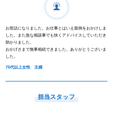
お世話になりました。お仕事とはいえ面倒をおかけしま
した。また急な相談事でも快くアドバイスしていただき
助かりました。
おかげさまで無事相続できました。ありがとうございま
した。
70代以上女性 主婦
担当スタッフ