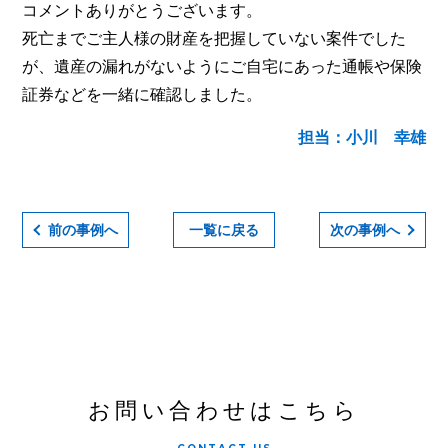
コメントありがとうございます。
死亡までご主人様の財産を把握していない案件でした
が、遺産の漏れがないようにご自宅にあった通帳や保険
証券などを一緒に確認しました。
担当：小川 幸雄
前の事例へ
一覧に戻る
次の事例へ
お問い合わせはこちら