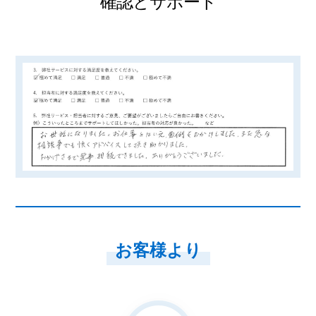
確認とサポート
お客様より