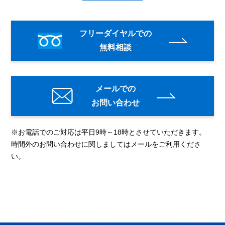
フリーダイヤルでの
無料相談
メールでの
お問い合わせ
※お電話でのご対応は平日9時～18時とさせていただきます。
時間外のお問い合わせに関しましてはメールをご利用くださ
い。