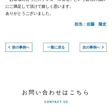
にご満足して頂けて嬉しく思います。
ありがとうございました。
担当：佐藤 隆史
前の事例へ
一覧に戻る
次の事例へ
お問い合わせはこちら
CONTACT US