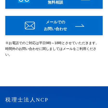
無料相談
メールでの
お問い合わせ
※お電話でのご対応は平日9時～18時とさせていただきます。
時間外のお問い合わせに関しましてはメールをご利用くださ
い。
税理士法人NCP