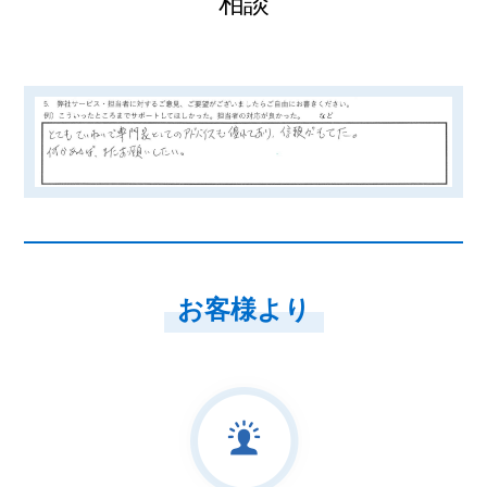
相談
お客様より