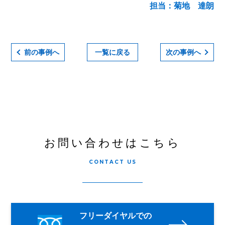
担当：菊地 達朗
前の事例へ
一覧に戻る
次の事例へ
お問い合わせはこちら
CONTACT US
フリーダイヤルでの