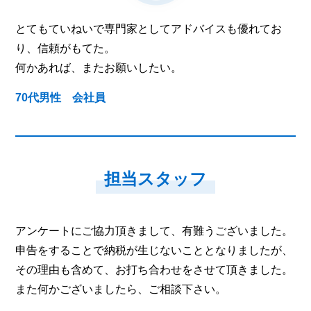
とてもていねいで専門家としてアドバイスも優れてお
り、信頼がもてた。
何かあれば、またお願いしたい。
70代男性 会社員
担当スタッフ
アンケートにご協力頂きまして、有難うございました。
申告をすることで納税が生じないこととなりましたが、
その理由も含めて、お打ち合わせをさせて頂きました。
また何かございましたら、ご相談下さい。