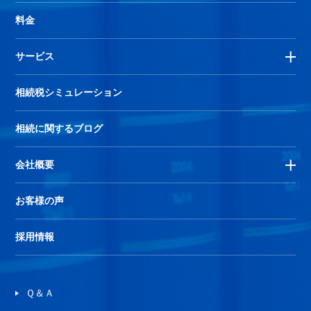
料金
サービス
相続税シミュレーション
相続に関するブログ
会社概要
お客様の声
採用情報
Ｑ＆Ａ