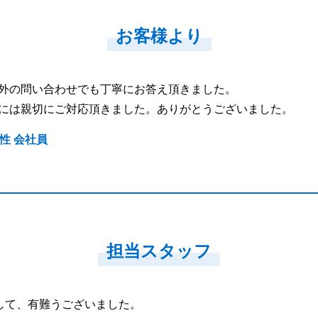
お客様より
外の問い合わせでも丁寧にお答え頂きました。
には親切にご対応頂きました。ありがとうございました。
男性 会社員
担当スタッフ
して、有難うございました。