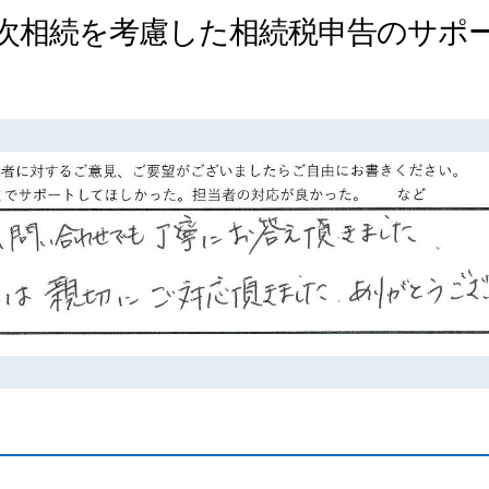
次相続を考慮した相続税申告のサポ