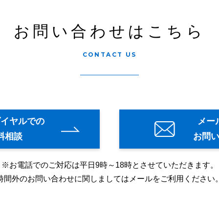
お問い合わせはこちら
CONTACT US
ダイヤルでの
メー
料相談
お問
※お電話でのご対応は平日9時～18時とさせていただきます。
時間外のお問い合わせに関しましてはメールをご利用ください