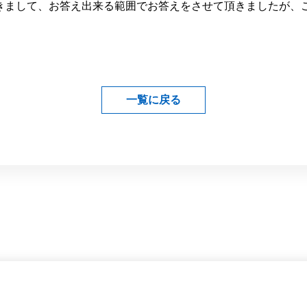
きまして、お答え出来る範囲でお答えをさせて頂きましたが、
一覧に戻る