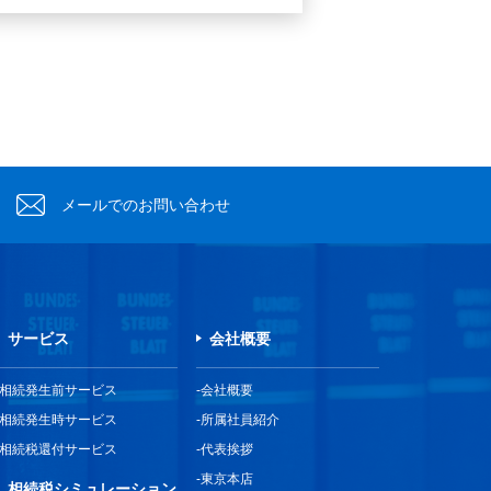
メールでのお問い合わせ
サービス
会社概要
相続発生前サービス
会社概要
相続発生時サービス
所属社員紹介
相続税還付サービス
代表挨拶
東京本店
相続税シミュレーション