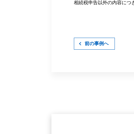
相続税申告以外の内容につ
前の事例へ