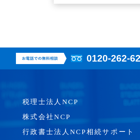
0120-262-6
お電話での無料相談
税理士法人NCP
株式会社NCP
行政書士法人NCP相続サポート