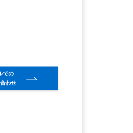
ルでの
い合わせ
。