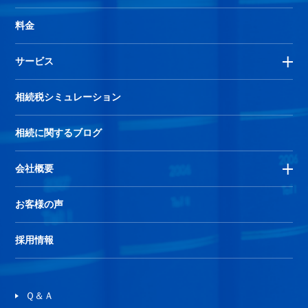
料金
サービス
相続税シミュレーション
相続に関するブログ
会社概要
お客様の声
採用情報
Ｑ＆Ａ