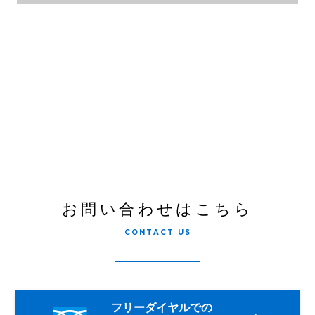
お問い合わせはこちら
CONTACT US
フリーダイヤルでの