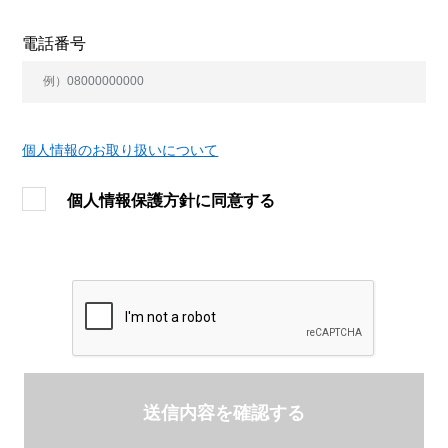
電話番号
個人情報のお取り扱いについて
個人情報保護方針に同意する
送信内容を確認する