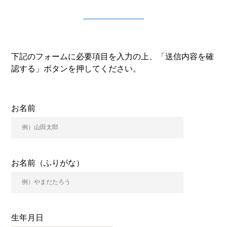
下記のフォームに必要項目を入力の上、「送信内容を確
認する」ボタンを押してください。
お名前
お名前（ふりがな）
生年月日