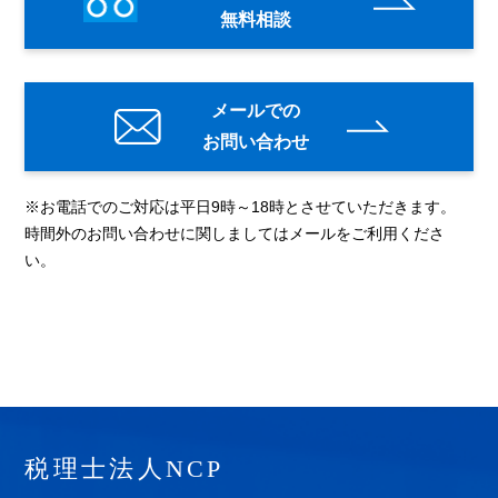
無料相談
メールでの
お問い合わせ
※お電話でのご対応は平日9時～18時とさせていただきます。
時間外のお問い合わせに関しましてはメールをご利用くださ
い。
税理士法人NCP