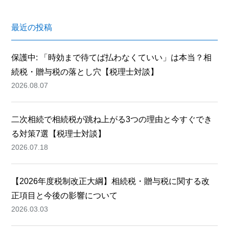
最近の投稿
保護中: 「時効まで待てば払わなくていい」は本当？相
続税・贈与税の落とし穴【税理士対談】
2026.08.07
二次相続で相続税が跳ね上がる3つの理由と今すぐでき
る対策7選【税理士対談】
2026.07.18
【2026年度税制改正大綱】相続税・贈与税に関する改
正項目と今後の影響について
2026.03.03