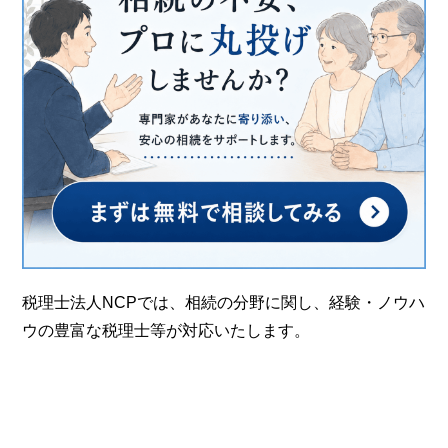
税理士法人NCPでは、相続の分野に関し、経験・ノウハ
ウの豊富な税理士等が対応いたします。