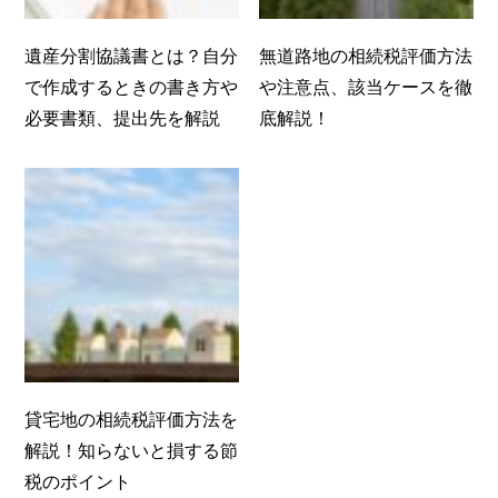
遺産分割協議書とは？自分
無道路地の相続税評価方法
で作成するときの書き方や
や注意点、該当ケースを徹
必要書類、提出先を解説
底解説！
貸宅地の相続税評価方法を
解説！知らないと損する節
税のポイント