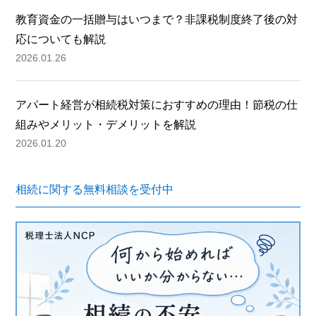
教育資金の一括贈与はいつまで？非課税制度終了後の対
応についても解説
2026.01.26
アパート経営が相続税対策におすすめの理由！節税の仕
組みやメリット・デメリットを解説
2026.01.20
相続に関する無料相談を受付中