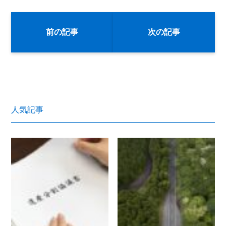
前の記事
次の記事
人気記事