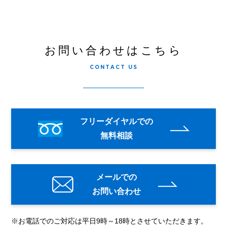
お問い合わせはこちら
CONTACT US
フリーダイヤルでの
無料相談
メールでの
お問い合わせ
※お電話でのご対応は平日9時～18時とさせていただきます。