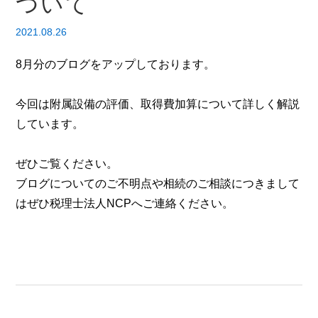
ついて
2021.08.26
8月分のブログをアップしております。
今回は附属設備の評価、取得費加算について詳しく解説
しています。
ぜひご覧ください。
ブログについてのご不明点や相続のご相談につきまして
はぜひ税理士法人NCPへご連絡ください。