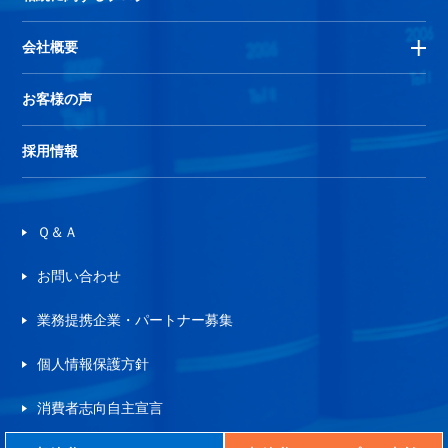
会社概要
お客様の声
採用情報
Ｑ＆Ａ
お問い合わせ
業務提携企業・パートナー募集
個人情報保護方針
消費者志向自主宣言