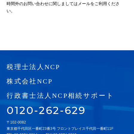
時間外のお問い合わせに関しましてはメールをご利用くださ
い。
税理士法人NCP
株式会社NCP
行政書士法人NCP相続サポート
0120-262-629
〒102-0082
東京都千代田区一番町23番3号 フロントプレイス千代田一番町11F