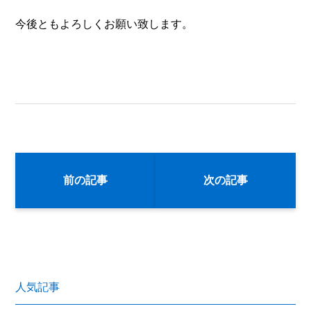
今後ともよろしくお願い致します。
前の記事
次の記事
人気記事