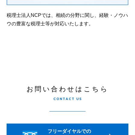
税理士法人NCPでは、相続の分野に関し、経験・ノウハ
ウの豊富な税理士等が対応いたします。
お問い合わせはこちら
CONTACT US
フリーダイヤルでの