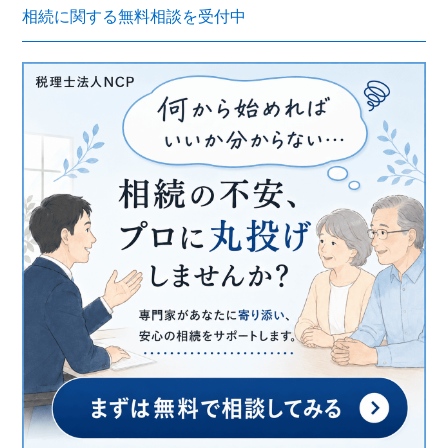
相続に関する無料相談を受付中