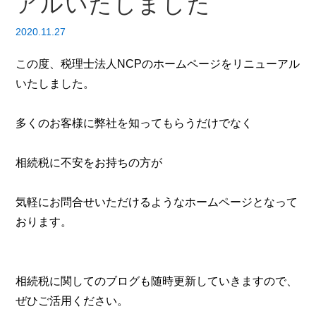
アルいたしました
2020.11.27
この度、税理士法人NCPのホームページをリニューアル
いたしました。
多くのお客様に弊社を知ってもらうだけでなく
相続税に不安をお持ちの方が
気軽にお問合せいただけるようなホームページとなって
おります。
相続税に関してのブログも随時更新していきますので、
ぜひご活用ください。