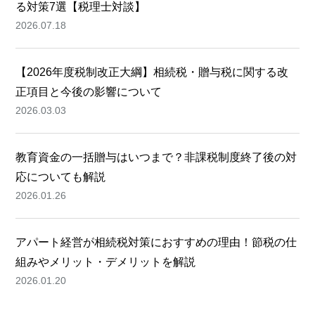
る対策7選【税理士対談】
2026.07.18
【2026年度税制改正大綱】相続税・贈与税に関する改
正項目と今後の影響について
2026.03.03
教育資金の一括贈与はいつまで？非課税制度終了後の対
応についても解説
2026.01.26
アパート経営が相続税対策におすすめの理由！節税の仕
組みやメリット・デメリットを解説
2026.01.20