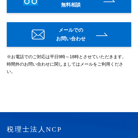
無料相談
メールでの
お問い合わせ
※お電話でのご対応は平日9時～18時とさせていただきます。
時間外のお問い合わせに関しましてはメールをご利用くださ
い。
税理士法人NCP