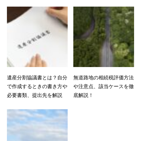
遺産分割協議書とは？自分
無道路地の相続税評価方法
で作成するときの書き方や
や注意点、該当ケースを徹
必要書類、提出先を解説
底解説！