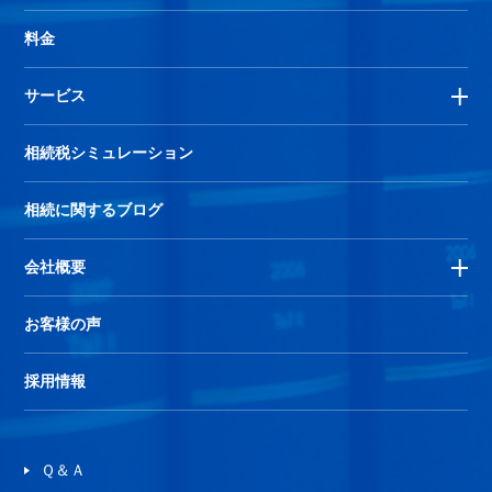
料金
サービス
相続税シミュレーション
相続に関するブログ
会社概要
お客様の声
採用情報
Ｑ＆Ａ