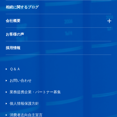
相続に関するブログ
会社概要
お客様の声
採用情報
Ｑ＆Ａ
お問い合わせ
業務提携企業・パートナー募集
個人情報保護方針
消費者志向自主宣言