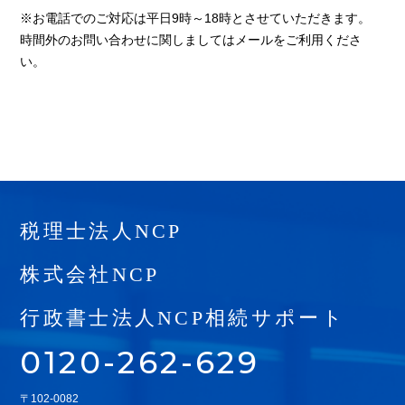
※お電話でのご対応は平日9時～18時とさせていただきます。
時間外のお問い合わせに関しましてはメールをご利用くださ
い。
税理士法人NCP
株式会社NCP
行政書士法人NCP相続サポート
0120-262-629
〒102-0082