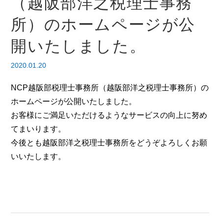
（越阪部洋之税理士事務
所）のホームページが公
開いたしました。
2020.01.20
NCP越阪部税理士事務所（越阪部洋之税理士事務所）の
ホームページが公開いたしました。
お客様にご満足いただけるようなサービスの向上に努め
てまいります。
今後とも越阪部洋之税理士事務所をどうぞよろしくお願
いいたします。