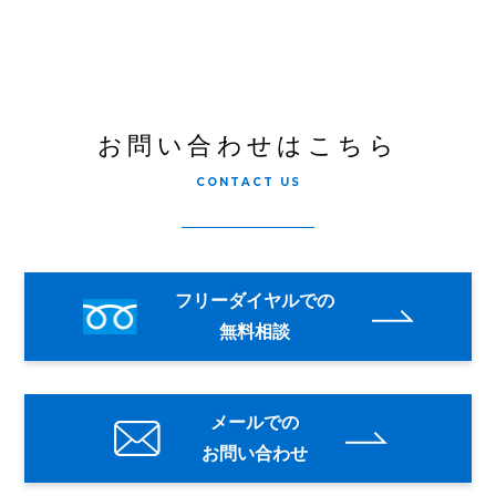
お問い合わせはこちら
CONTACT US
フリーダイヤルでの
無料相談
メールでの
お問い合わせ