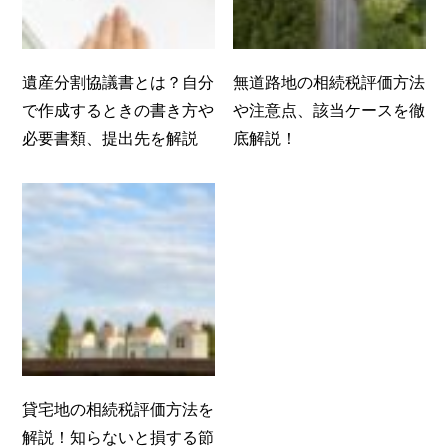
遺産分割協議書とは？自分
無道路地の相続税評価方法
で作成するときの書き方や
や注意点、該当ケースを徹
必要書類、提出先を解説
底解説！
貸宅地の相続税評価方法を
解説！知らないと損する節