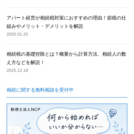
アパート経営が相続税対策におすすめの理由！節税の仕
組みやメリット・デメリットを解説
2026.01.20
相続税の基礎控除とは？概要から計算方法、相続人の数
え方などを解説！
2025.12.18
相続に関する無料相談を受付中