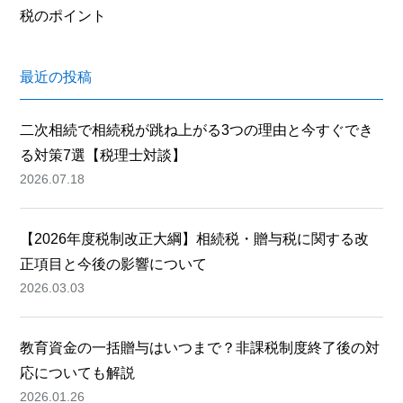
税のポイント
最近の投稿
二次相続で相続税が跳ね上がる3つの理由と今すぐでき
る対策7選【税理士対談】
2026.07.18
【2026年度税制改正大綱】相続税・贈与税に関する改
正項目と今後の影響について
2026.03.03
教育資金の一括贈与はいつまで？非課税制度終了後の対
応についても解説
2026.01.26