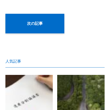
次の記事
人気記事