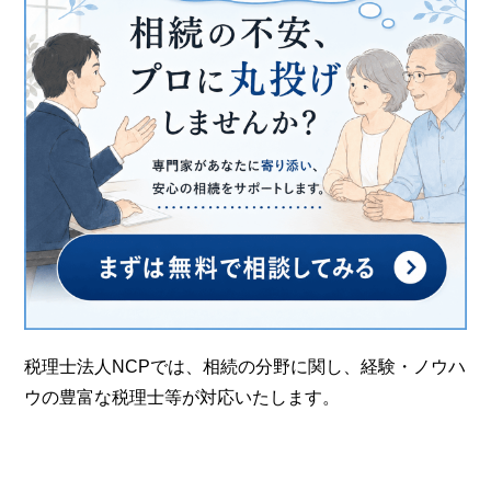
税理士法人NCPでは、相続の分野に関し、経験・ノウハ
ウの豊富な税理士等が対応いたします。