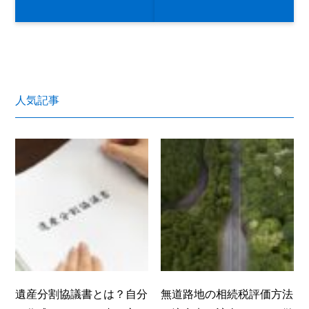
人気記事
遺産分割協議書とは？自分
無道路地の相続税評価方法