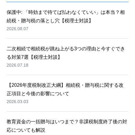
保護中: 「時効まで待てば払わなくていい」は本当？相
続税・贈与税の落とし穴【税理士対談】
2026.08.07
二次相続で相続税が跳ね上がる3つの理由と今すぐでき
る対策7選【税理士対談】
2026.07.18
【2026年度税制改正大綱】相続税・贈与税に関する改
正項目と今後の影響について
2026.03.03
教育資金の一括贈与はいつまで？非課税制度終了後の対
応についても解説