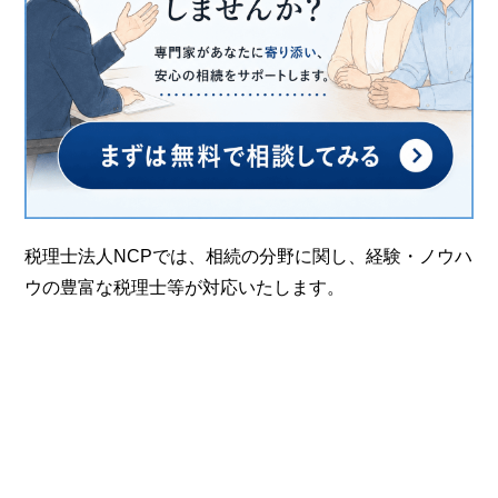
税理士法人NCPでは、相続の分野に関し、経験・ノウハ
ウの豊富な税理士等が対応いたします。