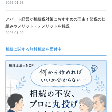
2026.01.26
アパート経営が相続税対策におすすめの理由！節税の仕
組みやメリット・デメリットを解説
2026.01.20
相続に関する無料相談を受付中