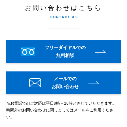
お問い合わせはこちら
CONTACT US
フリーダイヤルでの
無料相談
メールでの
お問い合わせ
※お電話でのご対応は平日9時～18時とさせていただきます。
時間外のお問い合わせに関しましてはメールをご利用くださ
い。