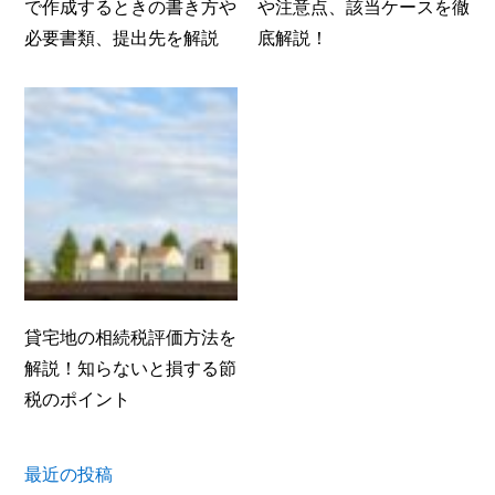
で作成するときの書き方や
や注意点、該当ケースを徹
必要書類、提出先を解説
底解説！
貸宅地の相続税評価方法を
解説！知らないと損する節
税のポイント
最近の投稿