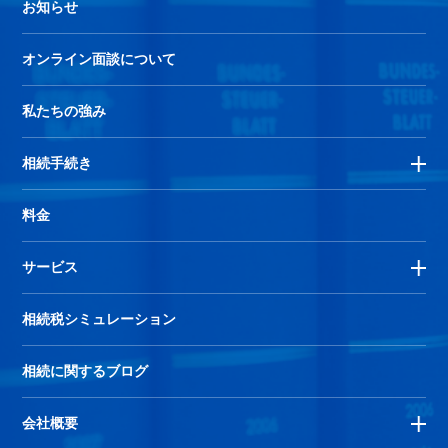
お知らせ
オンライン面談について
私たちの強み
相続手続き
料金
サービス
相続税シミュレーション
相続に関するブログ
会社概要