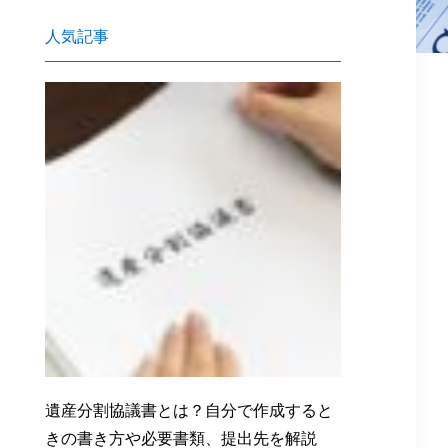
人気記事
遺産分割協議書とは？自分で作成すると
きの書き方や必要書類、提出先を解説