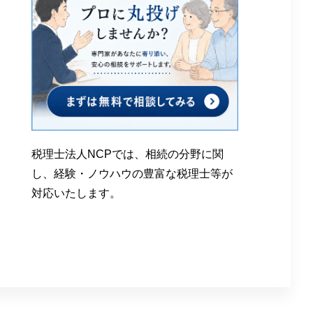
税理士法人NCPでは、相続の分野に関
し、経験・ノウハウの豊富な税理士等が
対応いたします。