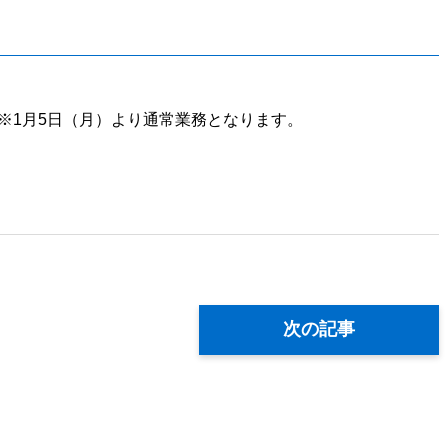
日） ※1月5日（月）より通常業務となります。
次の記事