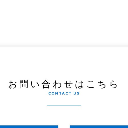
お問い合わせはこちら
CONTACT US