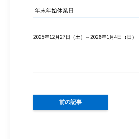
年末年始休業日
2025年12月27日（土）～2026年1月4日（
前の記事