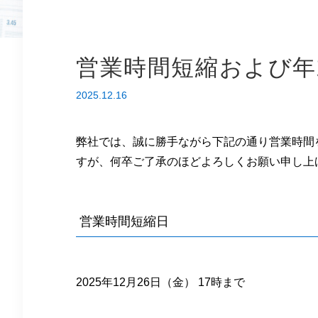
営業時間短縮および年
2025.12.16
弊社では、誠に勝手ながら下記の通り営業時間
すが、何卒ご了承のほどよろしくお願い申し上
営業時間短縮日
2025年12月26日（金） 17時まで