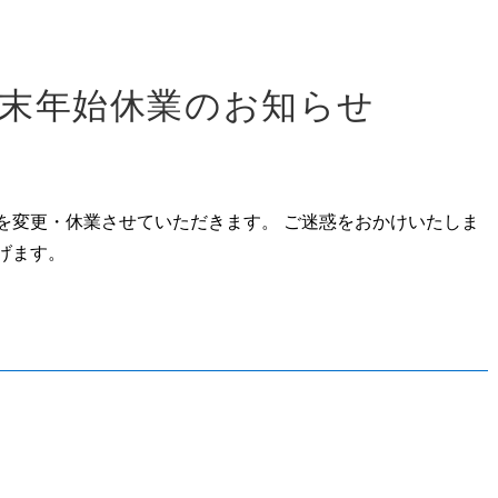
末年始休業のお知らせ
を変更・休業させていただきます。 ご迷惑をおかけいたしま
げます。