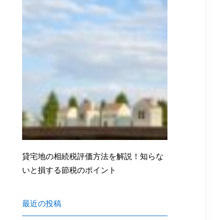
貸宅地の相続税評価方法を解説！知らな
いと損する節税のポイント
最近の投稿