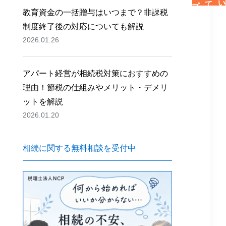
教育資金の一括贈与はいつまで？非課税
制度終了後の対応についても解説
2026.01.26
アパート経営が相続税対策におすすめの
理由！節税の仕組みやメリット・デメリ
ットを解説
2026.01.20
相続に関する無料相談を受付中