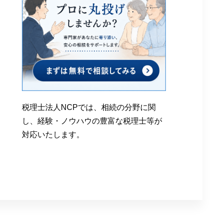
税理士法人NCPでは、相続の分野に関
し、経験・ノウハウの豊富な税理士等が
対応いたします。