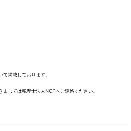
いて掲載しております。
きましては税理士法人NCPへご連絡ください。