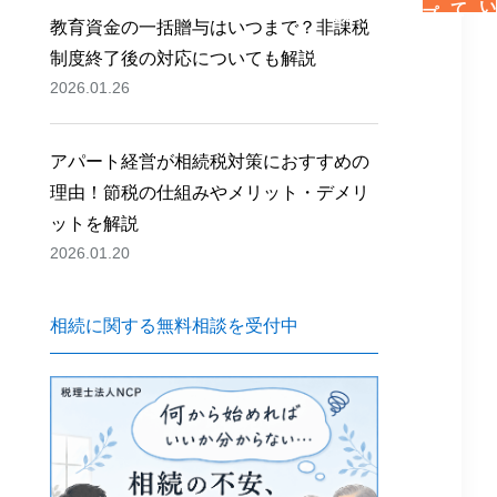
教育資金の一括贈与はいつまで？非課税
制度終了後の対応についても解説
2026.01.26
アパート経営が相続税対策におすすめの
理由！節税の仕組みやメリット・デメリ
ットを解説
2026.01.20
相続に関する無料相談を受付中