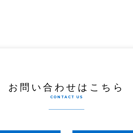
お問い合わせはこちら
CONTACT US