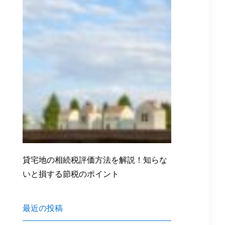
貸宅地の相続税評価方法を解説！知らな
いと損する節税のポイント
最近の投稿