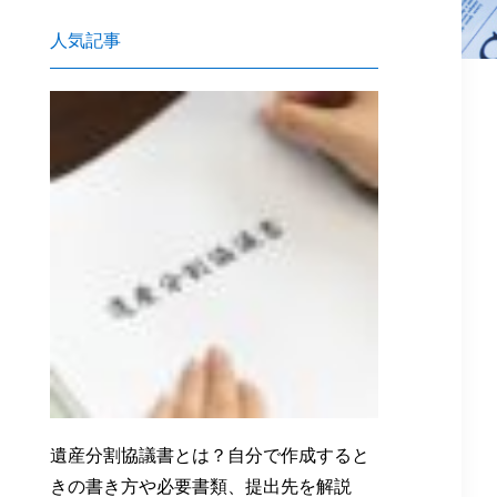
人気記事
遺産分割協議書とは？自分で作成すると
きの書き方や必要書類、提出先を解説