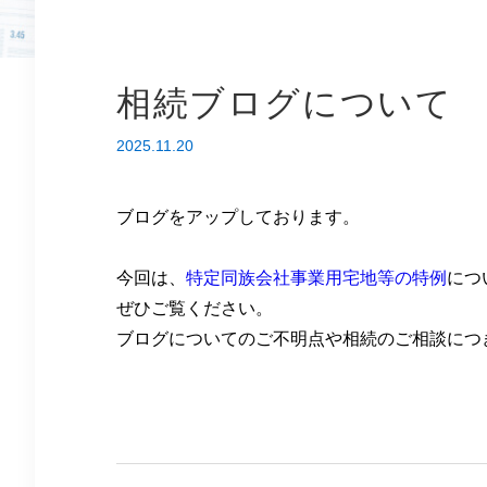
相続ブログについて
2025.11.20
ブログをアップしております。
今回は、
特定同族会社事業用宅地等の特例
につ
ぜひご覧ください。
ブログについてのご不明点や相続のご相談につ